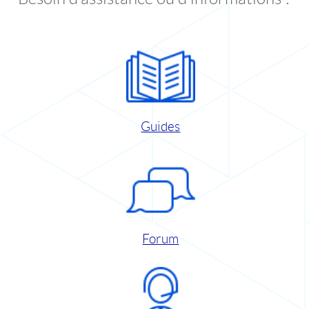
Guides
Forum